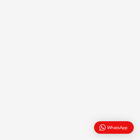
WhatsApp